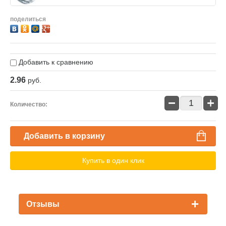
поделиться
Добавить к сравнению
2.96
руб.
−
+
Количество:
Добавить в корзину
Купить в один клик
Отзывы