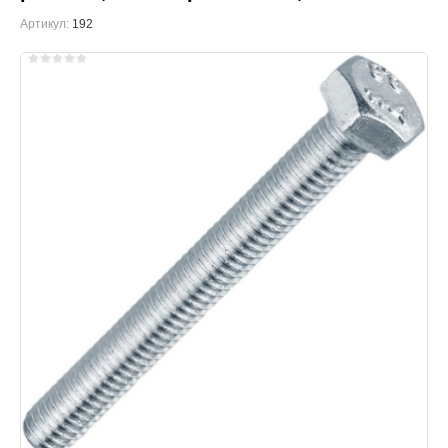
Артикул:
192