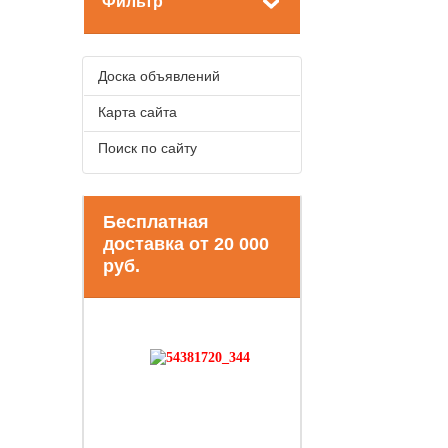
Фильтр
Доска объявлений
Карта сайта
Поиск по сайту
Бесплатная
доставка от 20 000
руб.