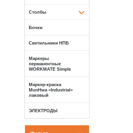
Столбы
Бочки
Светильники НПБ
Маркеры
перманентные
WORKMATE Simple
Маркер-краска
MunHwa «Industrial»
лаковый
ЭЛЕКТРОДЫ