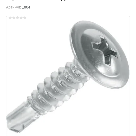
Артикул:
1004