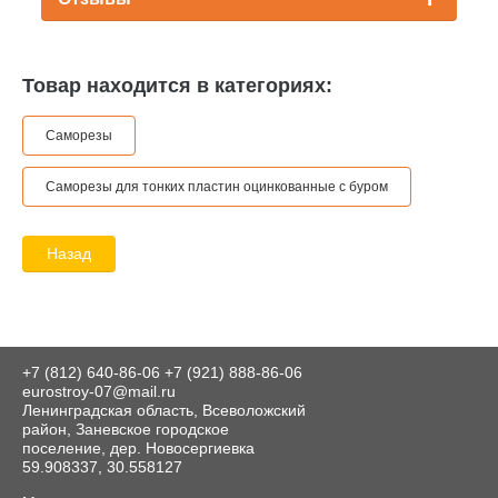
Товар находится в категориях:
Саморезы
Саморезы для тонких пластин оцинкованные с буром
Назад
+7 (812) 640-86-06
+7 (921) 888-86-06
eurostroy-07@mail.ru
Ленинградская область, Всеволожский
район, Заневское городское
поселение, дер. Новосергиевка
59.908337, 30.558127