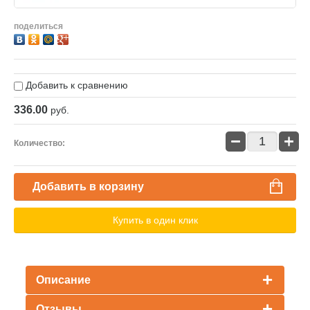
поделиться
Добавить к сравнению
336.00
руб.
−
+
Количество:
Добавить в корзину
Купить в один клик
Описание
Отзывы