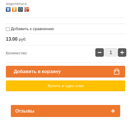
поделиться
Добавить к сравнению
13.00
руб.
−
+
Количество:
Добавить в корзину
Купить в один клик
Отзывы