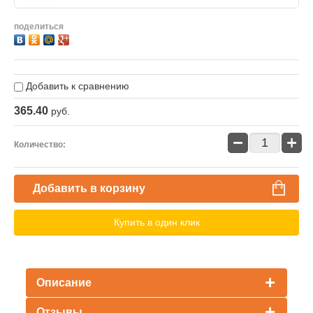
поделиться
Добавить к сравнению
365.40
руб.
−
+
Количество:
Добавить в корзину
Купить в один клик
Описание
Отзывы