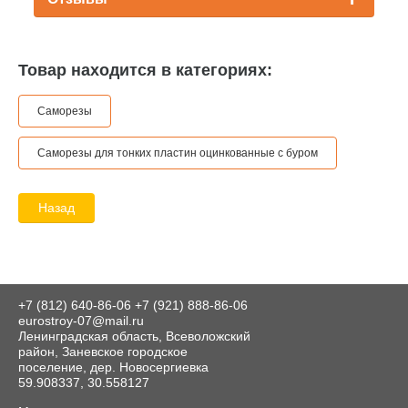
Товар находится в категориях:
Саморезы
Саморезы для тонких пластин оцинкованные с буром
Назад
+7 (812) 640-86-06
+7 (921) 888-86-06
eurostroy-07@mail.ru
Ленинградская область, Всеволожский
район, Заневское городское
поселение, дер. Новосергиевка
59.908337, 30.558127