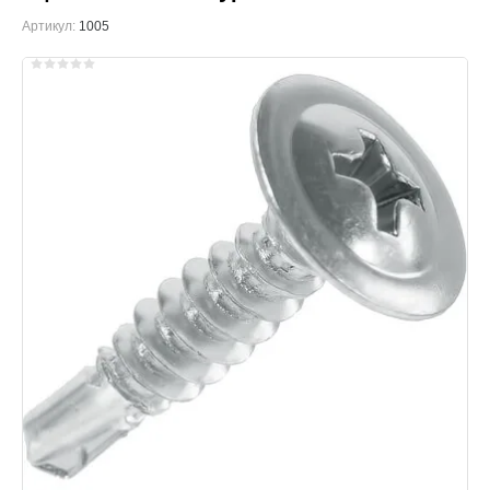
Артикул:
1005